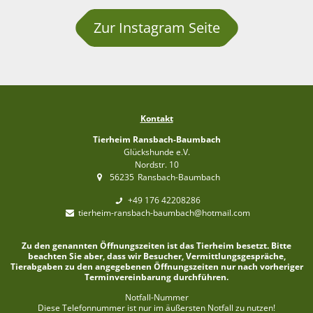
Zur Instagram Seite
Kontakt
Tierheim Ransbach-Baumbach
Glückshunde e.V.
Nordstr. 10
56235
Ransbach-Baumbach
+49 176 42208286
tierheim-ransbach-baumbach@hotmail.com
Zu den genannten Öffnungszeiten ist das Tierheim besetzt. Bitte
beachten Sie aber, dass wir Besucher, Vermittlungsgespräche,
Tierabgaben zu den angegebenen Öffnungszeiten nur nach vorheriger
Terminvereinbarung durchführen.
Notfall-Nummer
Diese Telefonnummer ist nur im äußersten Notfall zu nutzen!