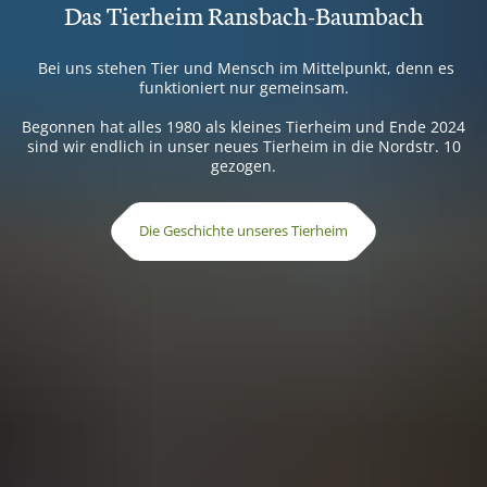
Das Tierheim Ransbach-Baumbach
Bei uns stehen Tier und Mensch im Mittelpunkt, denn es
funktioniert nur gemeinsam.
Begonnen hat alles 1980 als kleines Tierheim und Ende 2024
sind wir endlich in unser neues Tierheim in die Nordstr. 10
gezogen.
Die Geschichte unseres Tierheim