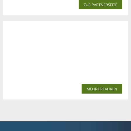
ZUR PARTNERSEITE
MEHR ERFAHREN