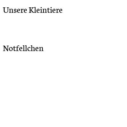
Unsere Kleintiere
Notfellchen