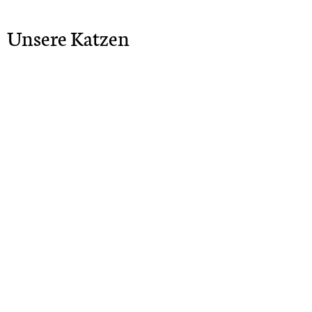
Unsere Katzen