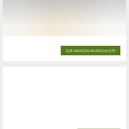
ZUR AMAZON WUNSCHLISTE