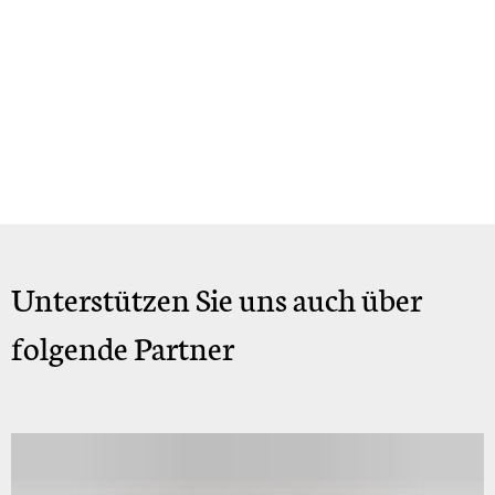
Unterstützen Sie uns auch über
folgende Partner