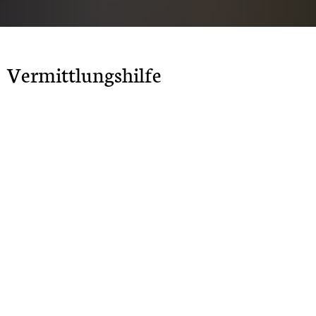
Vermittlungshilfe