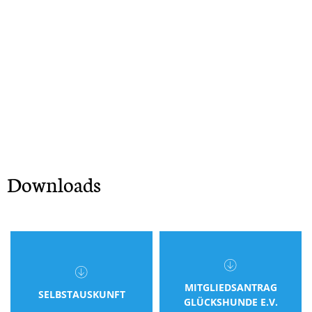
Downloads
MITGLIEDSANTRAG
SELBSTAUSKUNFT
GLÜCKSHUNDE E.V.