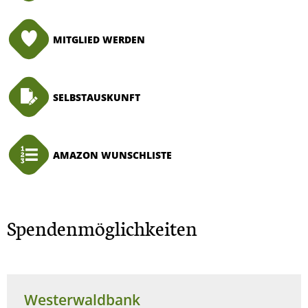
MITGLIED WERDEN
SELBSTAUSKUNFT
AMAZON WUNSCHLISTE
Spendenmöglichkeiten
Westerwaldbank