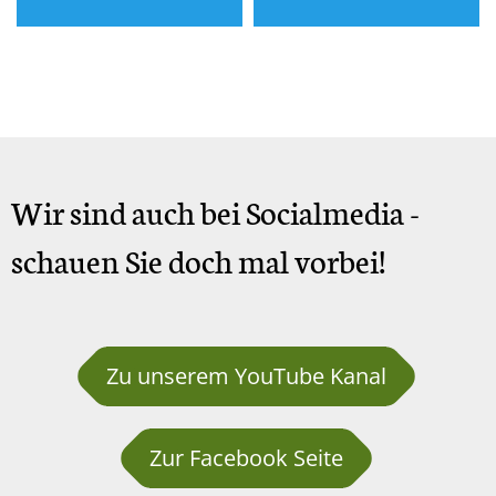
Wir sind auch bei Socialmedia -
schauen Sie doch mal vorbei!
Zu unserem YouTube Kanal
Zur Facebook Seite