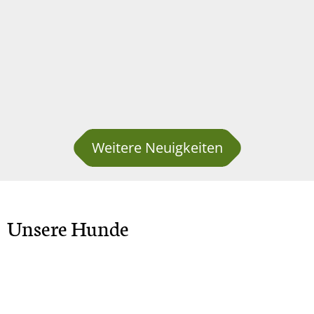
Weitere Neuigkeiten
Unsere Hunde