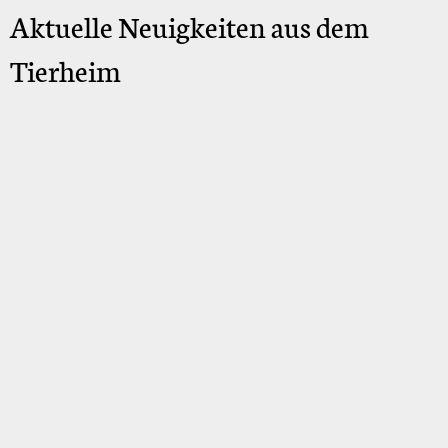
Aktuelle Neuigkeiten aus dem
Tierheim