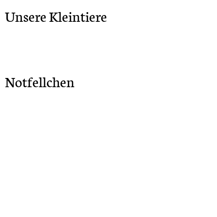
Unsere Kleintiere
Notfellchen