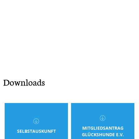
Downloads
MITGLIEDSANTRAG
SELBSTAUSKUNFT
GLÜCKSHUNDE E.V.