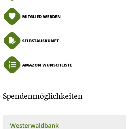
MITGLIED WERDEN
SELBSTAUSKUNFT
AMAZON WUNSCHLISTE
Spendenmöglichkeiten
Westerwaldbank