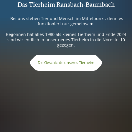
Das Tierheim Ransbach-Baumbach
Bei uns stehen Tier und Mensch im Mittelpunkt, denn es
funktioniert nur gemeinsam.
Begonnen hat alles 1980 als kleines Tierheim und Ende 2024
sind wir endlich in unser neues Tierheim in die Nordstr. 10
gezogen.
Die Geschichte unseres Tierheim