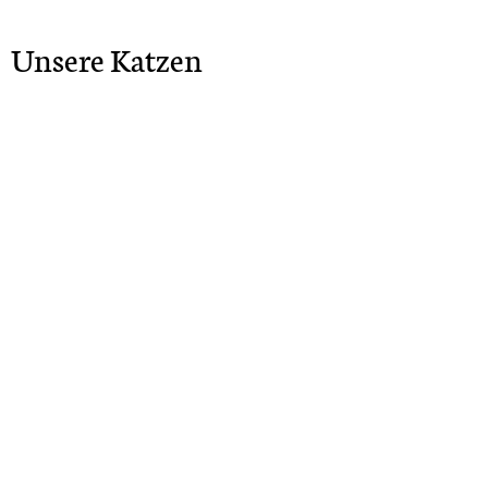
Unsere Katzen