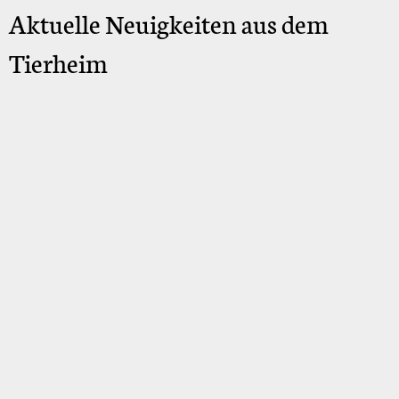
Aktuelle Neuigkeiten aus dem
Tierheim