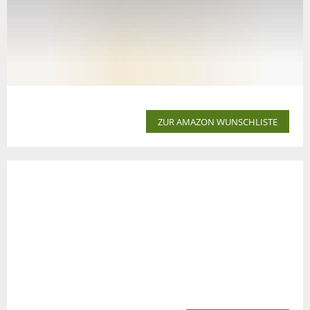
ZUR AMAZON WUNSCHLISTE