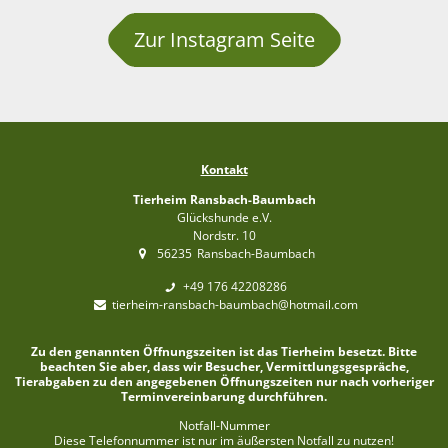
Zur Instagram Seite
Kontakt
Tierheim Ransbach-Baumbach
Glückshunde e.V.
Nordstr. 10
56235
Ransbach-Baumbach
+49 176 42208286
tierheim-ransbach-baumbach@hotmail.com
Zu den genannten Öffnungszeiten ist das Tierheim besetzt. Bitte
beachten Sie aber, dass wir Besucher, Vermittlungsgespräche,
Tierabgaben zu den angegebenen Öffnungszeiten nur nach vorheriger
Terminvereinbarung durchführen.
Notfall-Nummer
Diese Telefonnummer ist nur im äußersten Notfall zu nutzen!