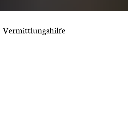
Vermittlungshilfe