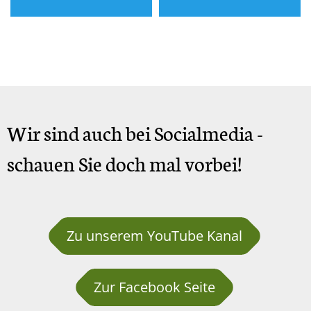
Wir sind auch bei Socialmedia -
schauen Sie doch mal vorbei!
Zu unserem YouTube Kanal
Zur Facebook Seite