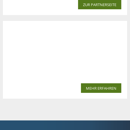
ZUR PARTNERSEITE
MEHR ERFAHREN