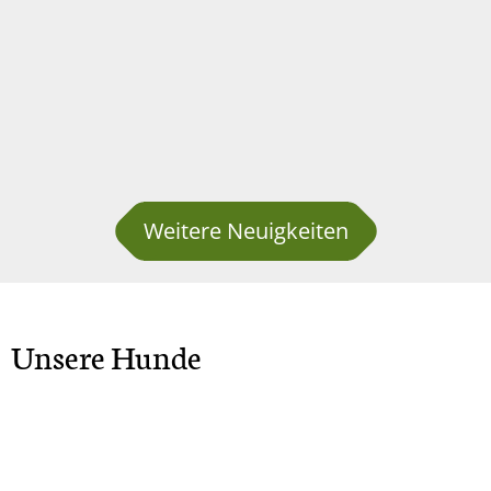
Weitere Neuigkeiten
Unsere Hunde