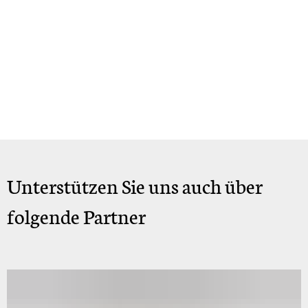
Unterstützen Sie uns auch über
folgende Partner