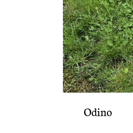
Odino