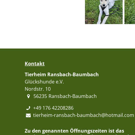
Kontakt
Tierheim Ransbach-Baumbach
Glückshunde e.V.
Nordstr. 10
56235
Ransbach-Baumbach
+49 176 42208286
tierheim-ransbach-baumbach@hotmail.com
Zu den genannten Öffnungszeiten ist das