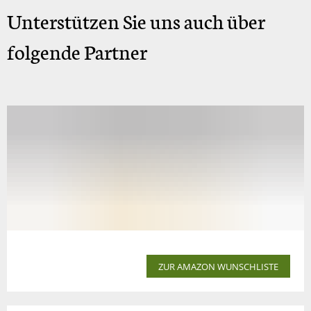
Unterstützen Sie uns auch über
folgende Partner
ZUR AMAZON WUNSCHLISTE