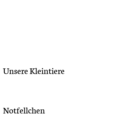
Unsere Kleintiere
Notfellchen