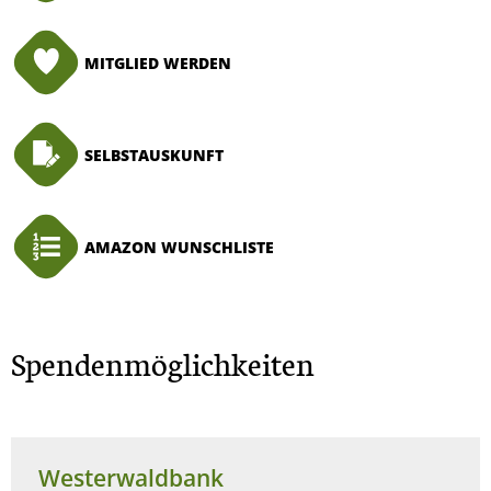
MITGLIED WERDEN
SELBSTAUSKUNFT
AMAZON WUNSCHLISTE
Spendenmöglichkeiten
Westerwaldbank