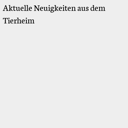
Aktuelle Neuigkeiten aus dem
Tierheim