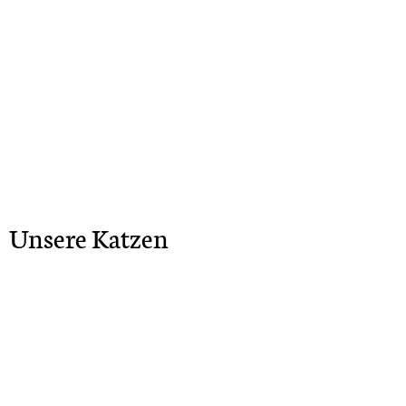
Unsere Katzen