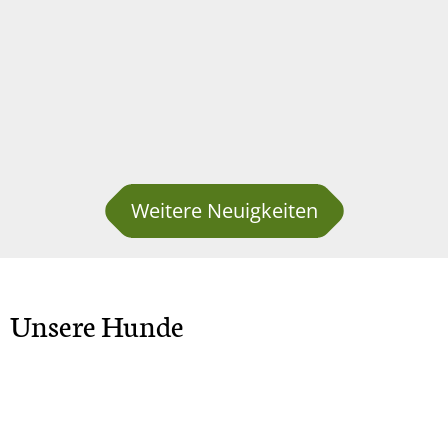
Weitere Neuigkeiten
Unsere Hunde