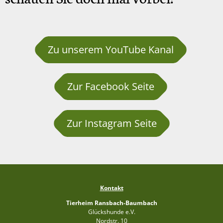
Zu unserem YouTube Kanal
Zur Facebook Seite
Zur Instagram Seite
Kontakt
Tierheim Ransbach-Baumbach
Glückshunde e.V.
Nordstr. 10