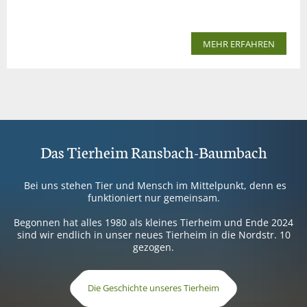
MEHR ERFAHREN
Das Tierheim Ransbach-Baumbach
Bei uns stehen Tier und Mensch im Mittelpunkt, denn es
funktioniert nur gemeinsam.
Begonnen hat alles 1980 als kleines Tierheim und Ende 2024
sind wir endlich in unser neues Tierheim in die Nordstr. 10
gezogen.
Die Geschichte unseres Tierheim