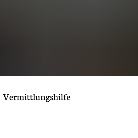
Vermittlungshilfe