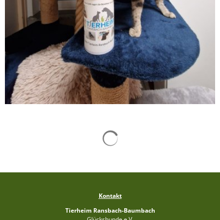
Kontakt
Tierheim Ransbach-Baumbach
Glückshunde e.V.