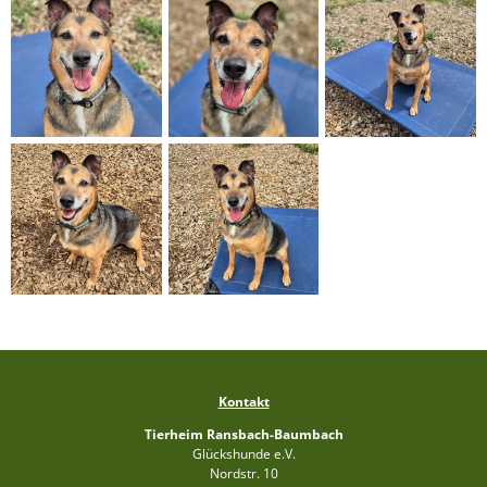
Kontakt
Tierheim Ransbach-Baumbach
Glückshunde e.V.
Nordstr. 10