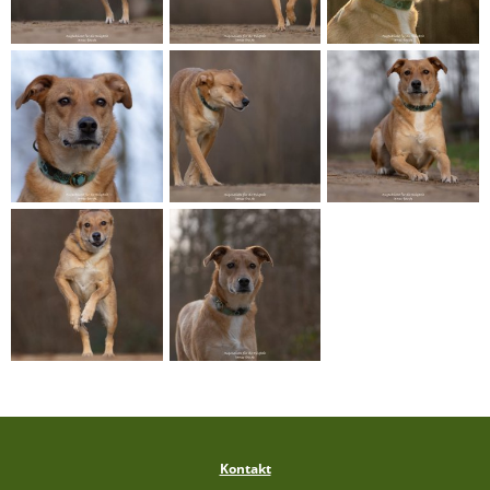
Kontakt