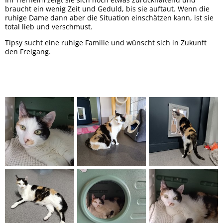
braucht ein wenig Zeit und Geduld, bis sie auftaut. Wenn die
ruhige Dame dann aber die Situation einschätzen kann, ist sie
total lieb und verschmust.
Tipsy sucht eine ruhige Familie und wünscht sich in Zukunft
den Freigang.