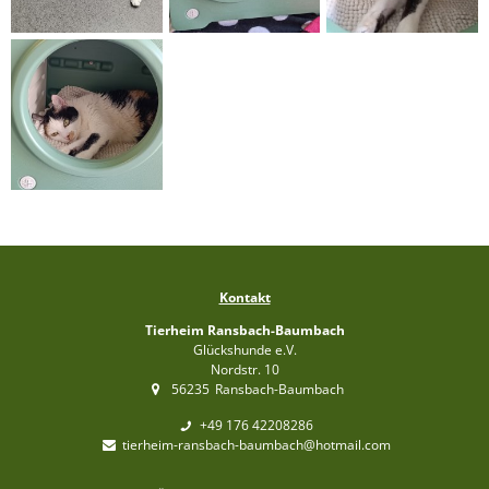
Kontakt
Tierheim Ransbach-Baumbach
Glückshunde e.V.
Nordstr. 10
56235
Ransbach-Baumbach
+49 176 42208286
tierheim-ransbach-baumbach@hotmail.com