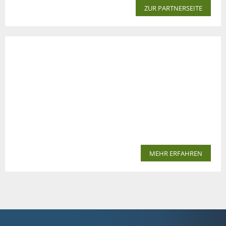
ZUR PARTNERSEITE
MEHR ERFAHREN