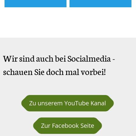
Wir sind auch bei Socialmedia -
schauen Sie doch mal vorbei!
Zu unserem YouTube Kanal
Zur Facebook Seite