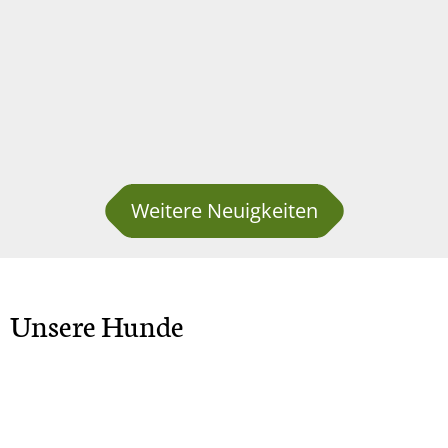
Weitere Neuigkeiten
Unsere Hunde