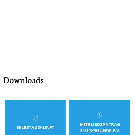
Downloads
MITGLIEDSANTRAG
SELBSTAUSKUNFT
GLÜCKSHUNDE E.V.