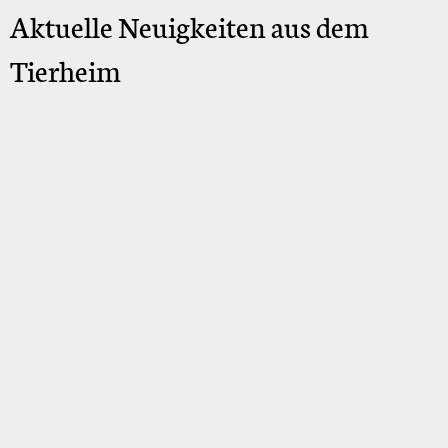
Aktuelle Neuigkeiten aus dem
Tierheim