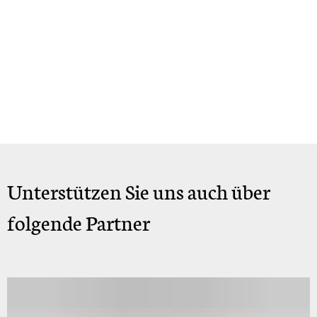
Unterstützen Sie uns auch über
folgende Partner