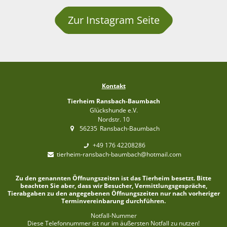
Zur Instagram Seite
Kontakt
Tierheim Ransbach-Baumbach
Glückshunde e.V.
Nordstr. 10
56235
Ransbach-Baumbach
+49 176 42208286
tierheim-ransbach-baumbach@hotmail.com
Zu den genannten Öffnungszeiten ist das Tierheim besetzt. Bitte
beachten Sie aber, dass wir Besucher, Vermittlungsgespräche,
Tierabgaben zu den angegebenen Öffnungszeiten nur nach vorheriger
Terminvereinbarung durchführen.
Notfall-Nummer
Diese Telefonnummer ist nur im äußersten Notfall zu nutzen!