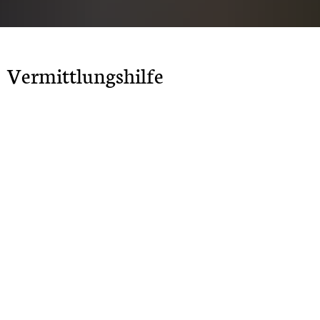
Vermittlungshilfe