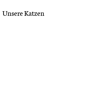
Unsere Katzen