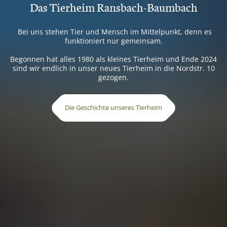
Das Tierheim Ransbach-Baumbach
Bei uns stehen Tier und Mensch im Mittelpunkt, denn es
funktioniert nur gemeinsam.
Begonnen hat alles 1980 als kleines Tierheim und Ende 2024
sind wir endlich in unser neues Tierheim in die Nordstr. 10
gezogen.
Die Geschichte unseres Tierheim