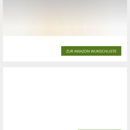
ZUR AMAZON WUNSCHLISTE