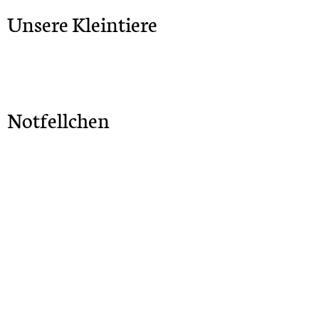
Unsere Kleintiere
Notfellchen