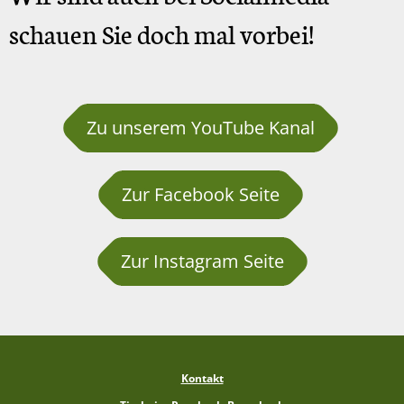
schauen Sie doch mal vorbei!
Zu unserem YouTube Kanal
Zur Facebook Seite
Zur Instagram Seite
Kontakt