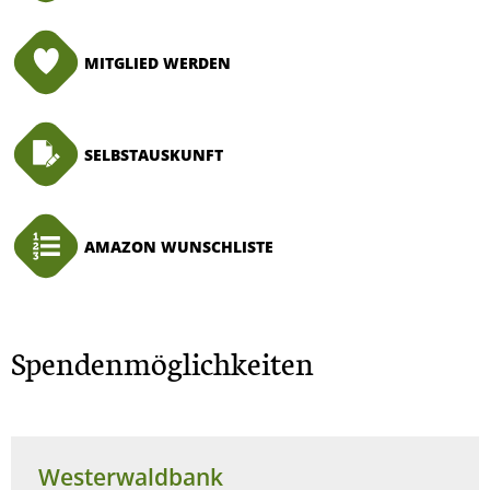
MITGLIED WERDEN
SELBSTAUSKUNFT
AMAZON WUNSCHLISTE
Spendenmöglichkeiten
Westerwaldbank