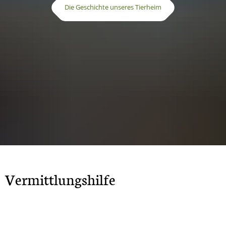
Die Geschichte unseres Tierheim
Vermittlungshilfe