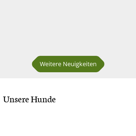
Weitere Neuigkeiten
Unsere Hunde