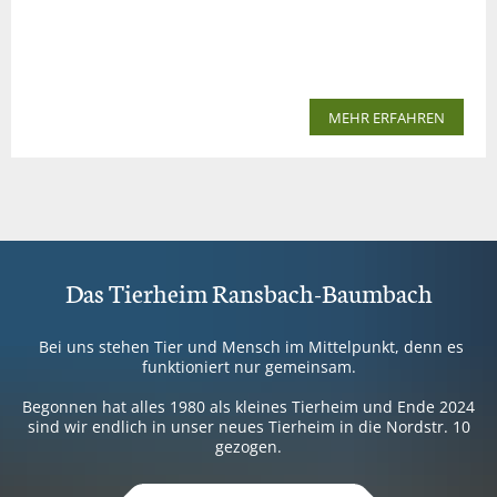
MEHR ERFAHREN
Das Tierheim Ransbach-Baumbach
Bei uns stehen Tier und Mensch im Mittelpunkt, denn es
funktioniert nur gemeinsam.
Begonnen hat alles 1980 als kleines Tierheim und Ende 2024
sind wir endlich in unser neues Tierheim in die Nordstr. 10
gezogen.