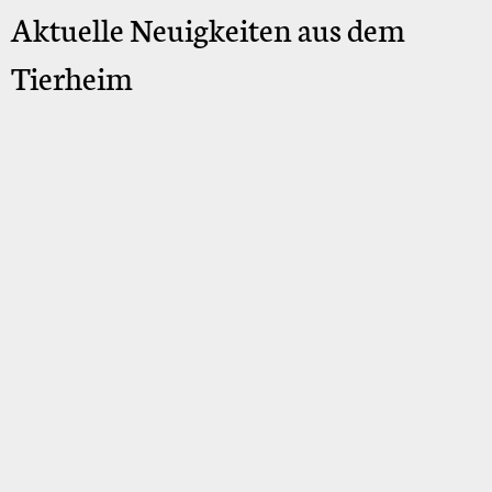
Aktuelle Neuigkeiten aus dem
Tierheim