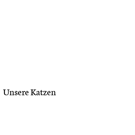
Unsere Katzen