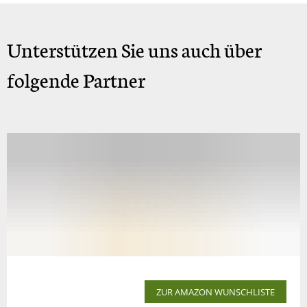
Unterstützen Sie uns auch über
folgende Partner
ZUR AMAZON WUNSCHLISTE