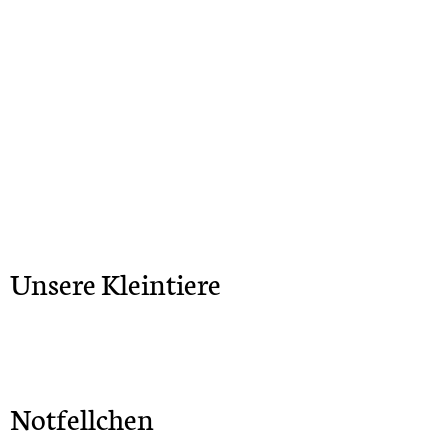
Unsere Kleintiere
Notfellchen