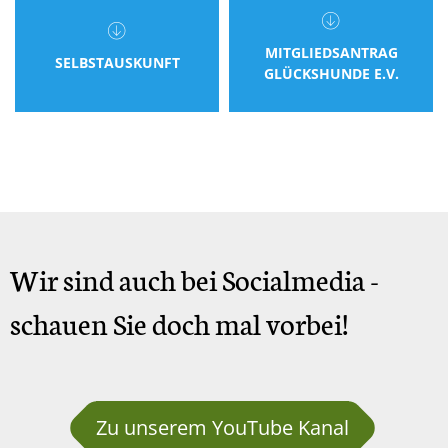
MITGLIEDSANTRAG
SELBSTAUSKUNFT
GLÜCKSHUNDE E.V.
Wir sind auch bei Socialmedia -
schauen Sie doch mal vorbei!
Zu unserem YouTube Kanal