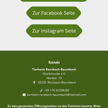
Zur Facebook Seite
Zur Instagram Seite
Kontakt
Tierheim Ransbach-Baumbach
Glückshunde e.V.
Nordstr. 10
56235
Ransbach-Baumbach
+49 176 42208286
tierheim-ransbach-baumbach@hotmail.com
Zu den genannten Öffnungszeiten ist das Tierheim besetzt. Bitte