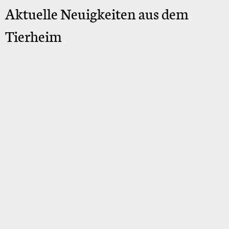
Aktuelle Neuigkeiten aus dem
Tierheim