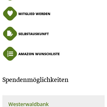
MITGLIED WERDEN
SELBSTAUSKUNFT
AMAZON WUNSCHLISTE
Spendenmöglichkeiten
Westerwaldbank