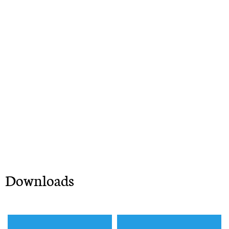
Downloads