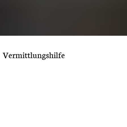
Vermittlungshilfe