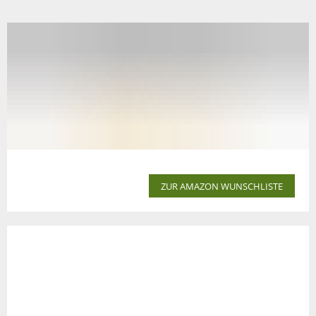
ZUR AMAZON WUNSCHLISTE