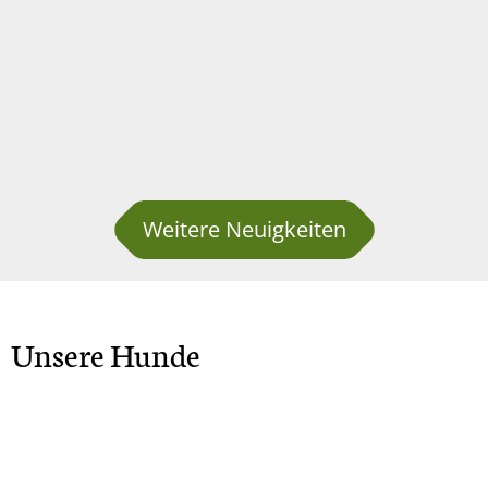
Weitere Neuigkeiten
Unsere Hunde