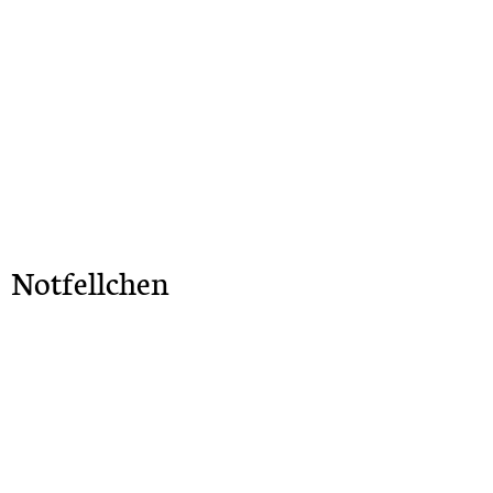
Notfellchen