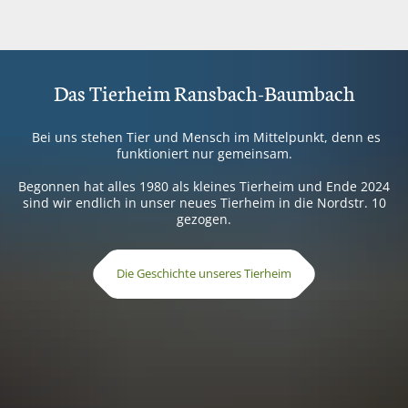
Das Tierheim Ransbach-Baumbach
Bei uns stehen Tier und Mensch im Mittelpunkt, denn es
funktioniert nur gemeinsam.
Begonnen hat alles 1980 als kleines Tierheim und Ende 2024
sind wir endlich in unser neues Tierheim in die Nordstr. 10
gezogen.
Die Geschichte unseres Tierheim