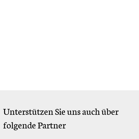
Unterstützen Sie uns auch über
folgende Partner