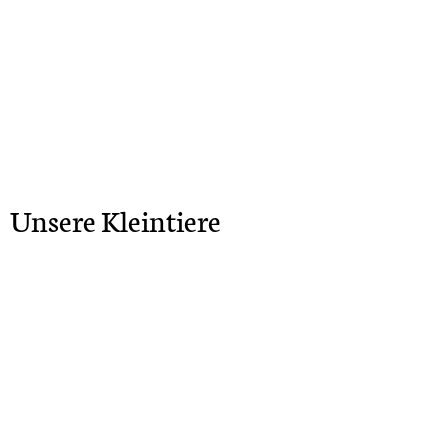
Unsere Kleintiere