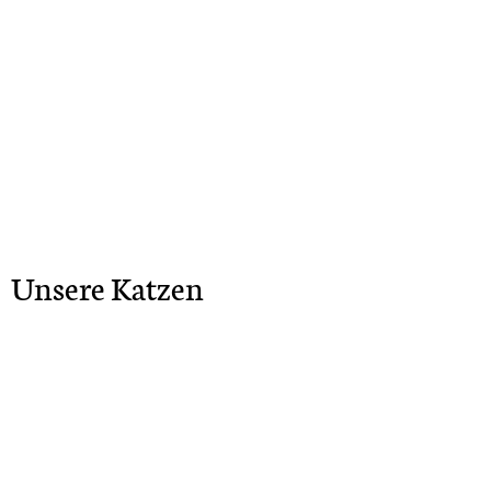
Unsere Katzen