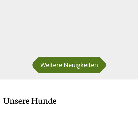
Weitere Neuigkeiten
Unsere Hunde