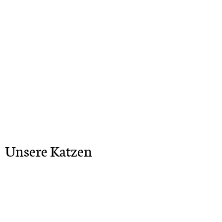
Unsere Katzen