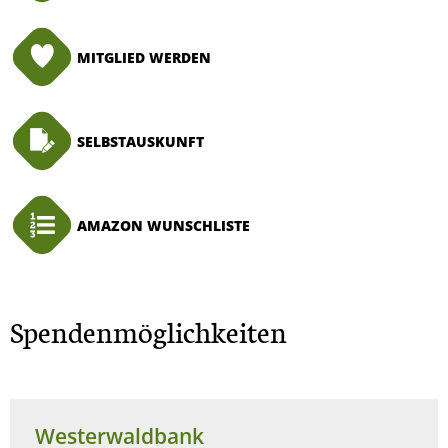
MITGLIED WERDEN
SELBSTAUSKUNFT
AMAZON WUNSCHLISTE
Spendenmöglichkeiten
Westerwaldbank