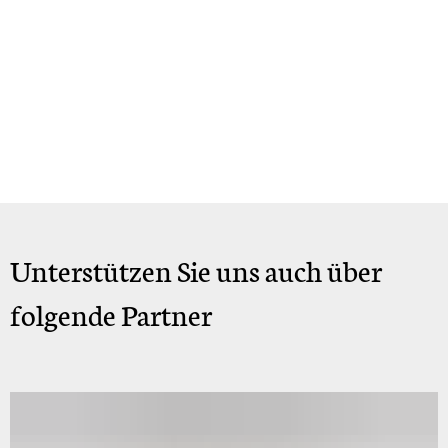
Unterstützen Sie uns auch über
folgende Partner