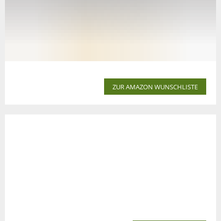
ZUR AMAZON WUNSCHLISTE