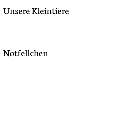
Unsere Kleintiere
Notfellchen