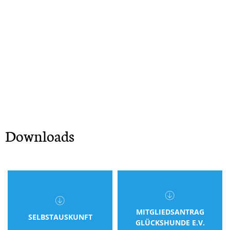
Downloads
MITGLIEDSANTRAG
SELBSTAUSKUNFT
GLÜCKSHUNDE E.V.