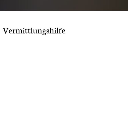
Vermittlungshilfe