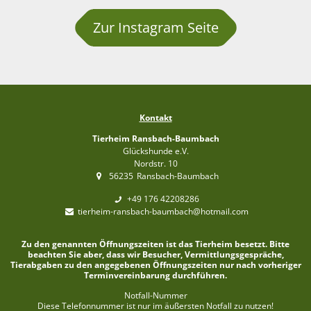
Zur Instagram Seite
Kontakt
Tierheim Ransbach-Baumbach
Glückshunde e.V.
Nordstr. 10
56235
Ransbach-Baumbach
+49 176 42208286
tierheim-ransbach-baumbach@hotmail.com
Zu den genannten Öffnungszeiten ist das Tierheim besetzt. Bitte
beachten Sie aber, dass wir Besucher, Vermittlungsgespräche,
Tierabgaben zu den angegebenen Öffnungszeiten nur nach vorheriger
Terminvereinbarung durchführen.
Notfall-Nummer
Diese Telefonnummer ist nur im äußersten Notfall zu nutzen!