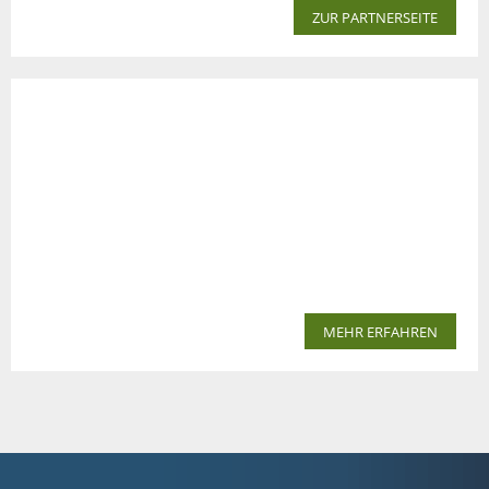
ZUR PARTNERSEITE
MEHR ERFAHREN