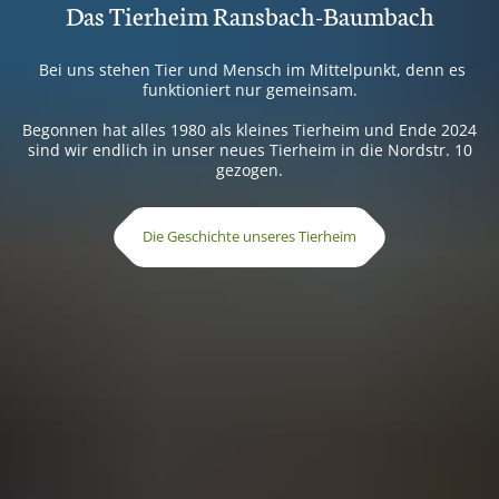
Das Tierheim Ransbach-Baumbach
Bei uns stehen Tier und Mensch im Mittelpunkt, denn es
funktioniert nur gemeinsam.
Begonnen hat alles 1980 als kleines Tierheim und Ende 2024
sind wir endlich in unser neues Tierheim in die Nordstr. 10
gezogen.
Die Geschichte unseres Tierheim