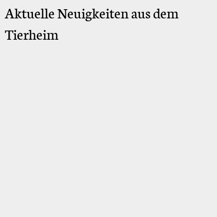
Aktuelle Neuigkeiten aus dem
Tierheim