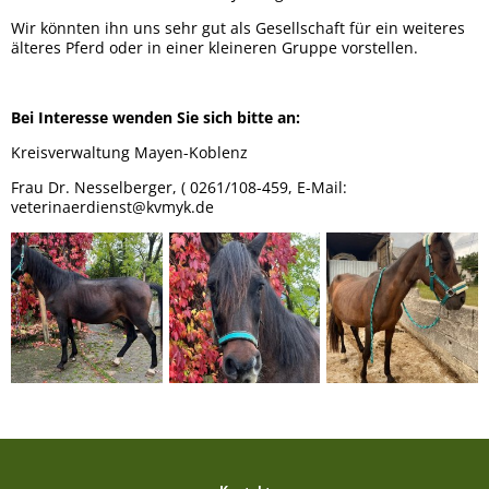
Wir könnten ihn uns sehr gut als Gesellschaft für ein weiteres
älteres Pferd oder in einer kleineren Gruppe vorstellen.
Bei Interesse wenden Sie sich bitte an:
Kreisverwaltung Mayen-Koblenz
Frau Dr. Nesselberger, ( 0261/108-459, E-Mail:
veterinaerdienst@kvmyk.de