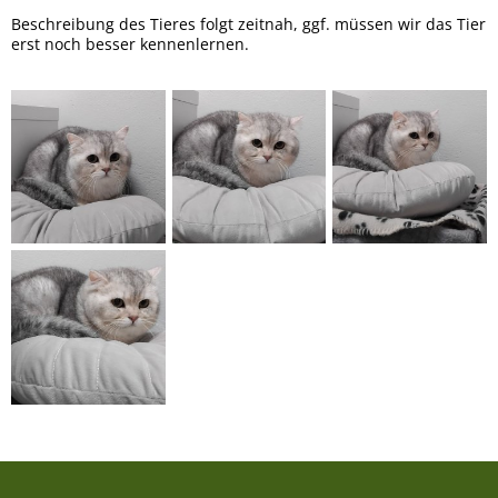
Beschreibung des Tieres folgt zeitnah, ggf. müssen wir das Tier
erst noch besser kennenlernen.