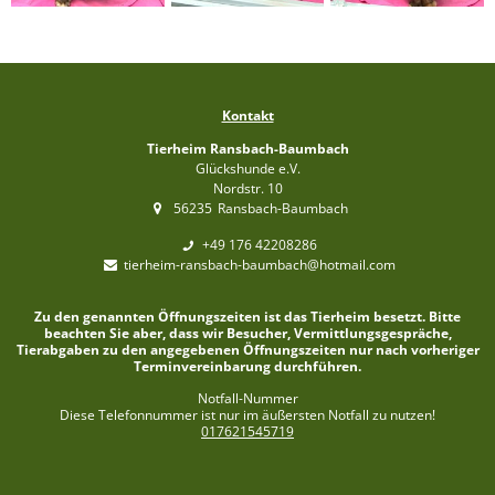
Kontakt
Tierheim Ransbach-Baumbach
Glückshunde e.V.
Nordstr. 10
56235
Ransbach-Baumbach
+49 176 42208286
tierheim-ransbach-baumbach@hotmail.com
Zu den genannten Öffnungszeiten ist das Tierheim besetzt. Bitte
beachten Sie aber, dass wir Besucher, Vermittlungsgespräche,
Tierabgaben zu den angegebenen Öffnungszeiten nur nach vorheriger
Terminvereinbarung durchführen.
Notfall-Nummer
Diese Telefonnummer ist nur im äußersten Notfall zu nutzen!
017621545719