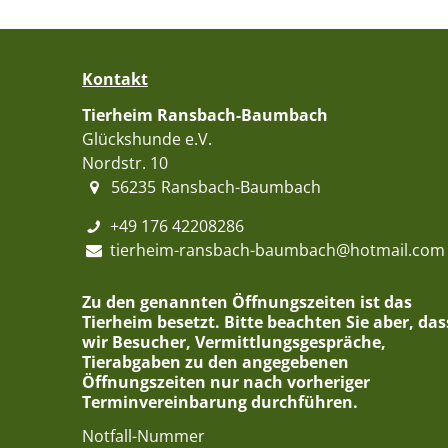
Kontakt
Tierheim Ransbach-Baumbach
Glückshunde e.V.
Nordstr. 10
56235
Ransbach-Baumbach
+49 176 42208286
tierheim-ransbach-baumbach@hotmail.com
Zu den genannten Öffnungszeiten ist das
Tierheim besetzt. Bitte beachten Sie aber, das
wir Besucher, Vermittlungsgespräche,
Tierabgaben zu den angegebenen
Öffnungszeiten nur nach vorheriger
Terminvereinbarung durchführen.
Notfall-Nummer