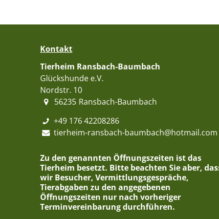
Kontakt
Tierheim Ransbach-Baumbach
Glückshunde e.V.
Nordstr. 10
56235
Ransbach-Baumbach
+49 176 42208286
tierheim-ransbach-baumbach@hotmail.com
Zu den genannten Öffnungszeiten ist das
Tierheim besetzt. Bitte beachten Sie aber, das
wir Besucher, Vermittlungsgespräche,
Tierabgaben zu den angegebenen
Öffnungszeiten nur nach vorheriger
Terminvereinbarung durchführen.