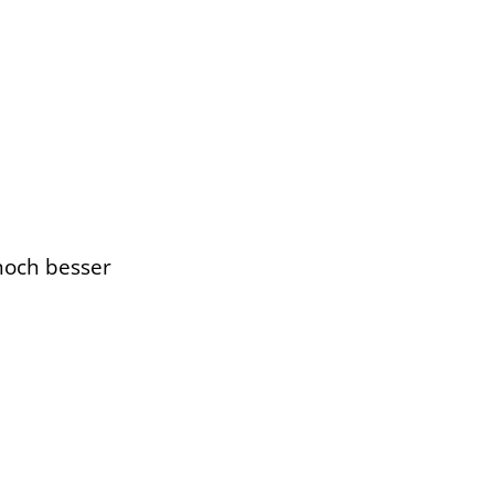
 noch besser