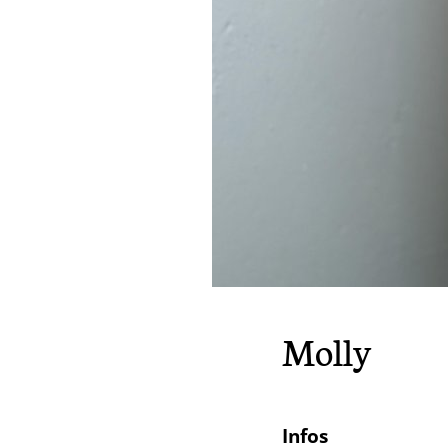
Molly
Infos