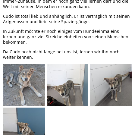
Immer-Zuhause, in dem er noch ganz viel lernen darf und die
Welt mit seinen Menschen erkunden kann.
Cudo ist total lieb und anhänglich. Er ist verträglich mit seinen
Artgenossen und liebt seine Spaziergänge.
In Zukunft möchte er noch einiges vom Hundeeinmaleins
lernen und ganz viel Streicheleinheiten von seinen Menschen
bekommen.
Da Cudo noch nicht lange bei uns ist, lernen wir ihn noch
weiter kennen.