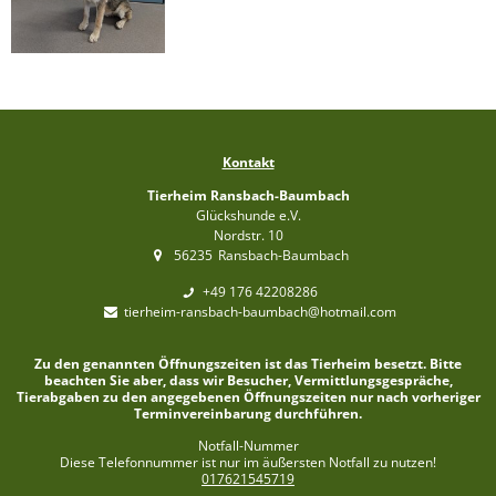
Kontakt
Tierheim Ransbach-Baumbach
Glückshunde e.V.
Nordstr. 10
56235
Ransbach-Baumbach
+49 176 42208286
tierheim-ransbach-baumbach@hotmail.com
Zu den genannten Öffnungszeiten ist das Tierheim besetzt. Bitte
beachten Sie aber, dass wir Besucher, Vermittlungsgespräche,
Tierabgaben zu den angegebenen Öffnungszeiten nur nach vorheriger
Terminvereinbarung durchführen.
Notfall-Nummer
Diese Telefonnummer ist nur im äußersten Notfall zu nutzen!
017621545719