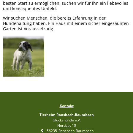
besten Start zu ermöglichen, suchen wir für ihn ein liebevolles
und konsequentes Umfeld.
Wir suchen Menschen, die bereits Erfahrung in der
Hundehaltung haben. Ein Haus mit einem sicher eingezäunten
Garten ist Voraussetzung.
Kontakt
Tierheim Ransbach-Baumbach
Glückshunde e.V.
Nordstr. 10
56235
Ransbach-Baumbach