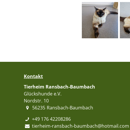
Kontakt
Tierheim Ransbach-Baumbach
Glückshunde e.V.
Nordstr. 10
56235
Ransbach-Baumbach
+49 176 42208286
tierheim-ransbach-baumbach@hotmail.com