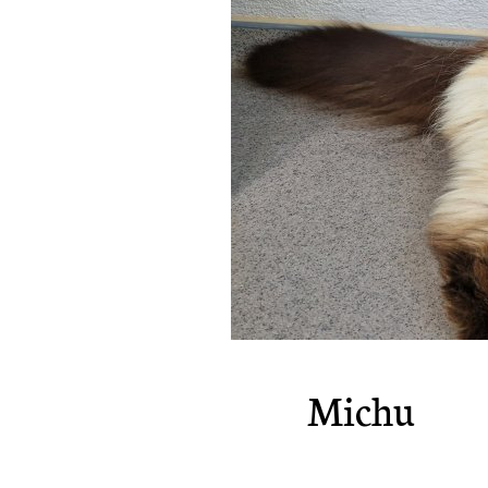
Michu