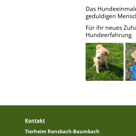
Das Hundeeinmalei
geduldigen Mensc
Für ihr neues Zuh
Hundeerfahrung.
Kontakt
Tierheim Ransbach-Baumbach